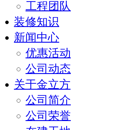
工程团队
装修知识
新闻中心
优惠活动
公司动态
关于金立方
公司简介
公司荣誉