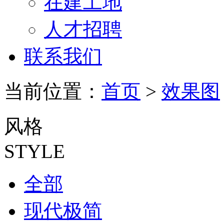
在建工地
人才招聘
联系我们
当前位置：
首页
>
效果图
风格
STYLE
全部
现代极简