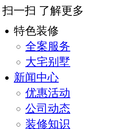
扫一扫 了解更多
特色装修
全案服务
大宅别墅
新闻中心
优惠活动
公司动态
装修知识