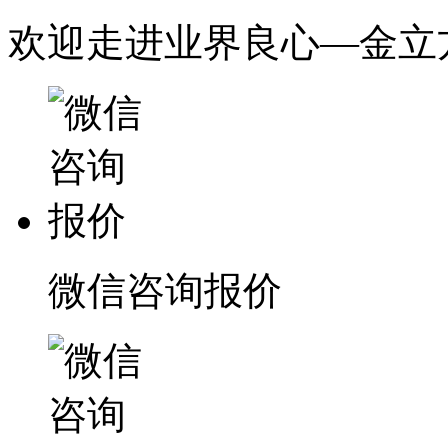
欢迎走进业界良心—金立
微信咨询报价