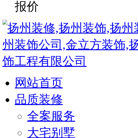
网站首页
品质装修
全案服务
大宅别墅