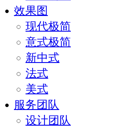
效果图
现代极简
意式极简
新中式
法式
美式
服务团队
设计团队