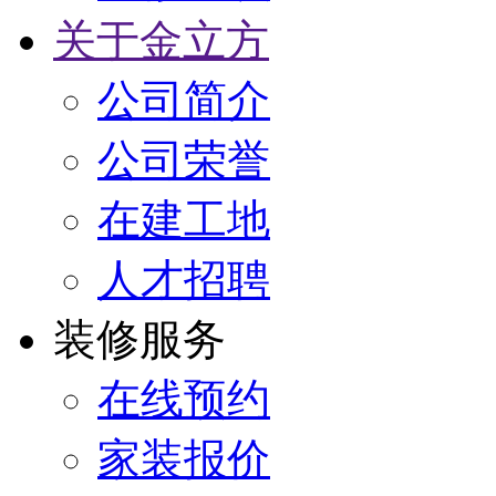
关于金立方
公司简介
公司荣誉
在建工地
人才招聘
装修服务
在线预约
家装报价