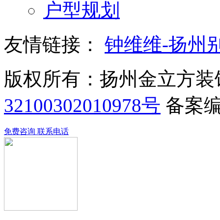
户型规划
友情链接：
钟维维-扬州
版权所有：扬州金立方装
32100302010978号
备案
免费咨询
联系电话