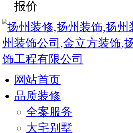
网站首页
品质装修
全案服务
大宅别墅