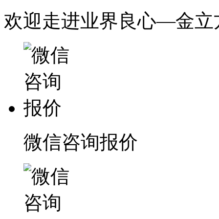
欢迎走进业界良心—金立
微信咨询报价