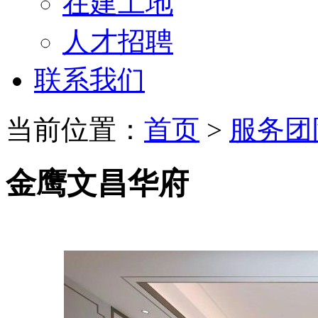
在建工地
人才招聘
联系我们
当前位置：
首页
>
服务团
金鹰文昌华府