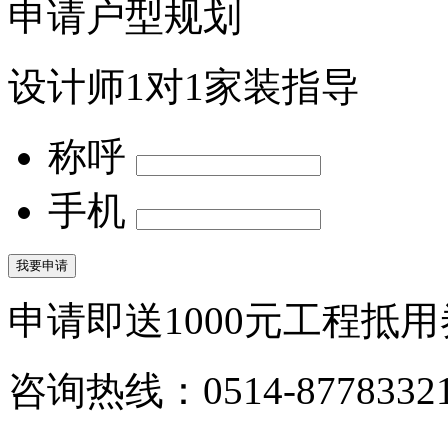
申请户型规划
设计师1对1家装指导
称呼
手机
申请即送
1000
元工程抵用
咨询热线：
0514-8778332