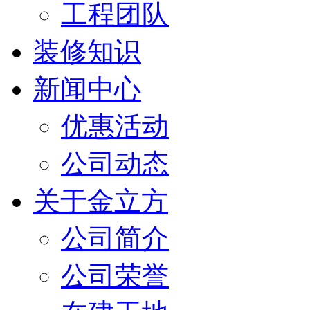
工程团队
装修知识
新闻中心
优惠活动
公司动态
关于金立方
公司简介
公司荣誉