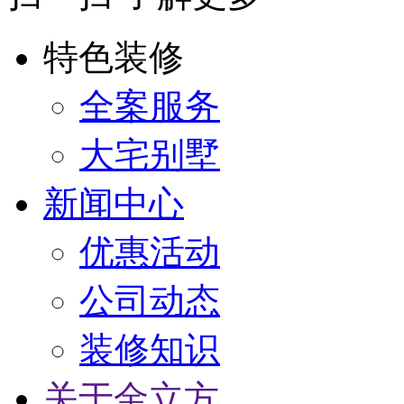
特色装修
全案服务
大宅别墅
新闻中心
优惠活动
公司动态
装修知识
关于金立方