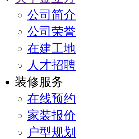
公司简介
公司荣誉
在建工地
人才招聘
装修服务
在线预约
家装报价
户型规划