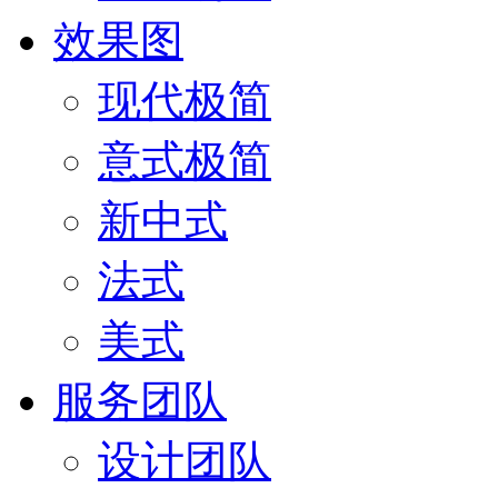
效果图
现代极简
意式极简
新中式
法式
美式
服务团队
设计团队