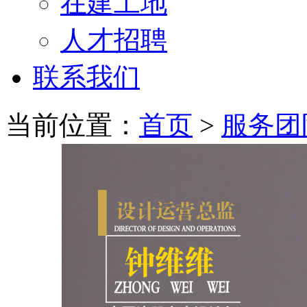
在建工地
人才招聘
联系我们
当前位置：
首页
>
服务团