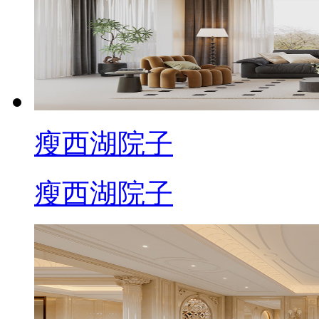
瘦西湖院子
瘦西湖院子