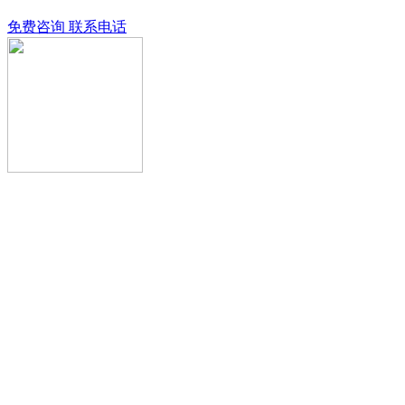
免费咨询
联系电话