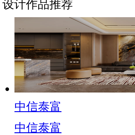
设计作品推荐
中信泰富
中信泰富