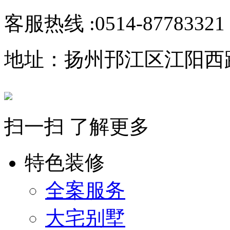
客服热线 :
0514-87783321
地址：扬州邘江区江阳西路1
扫一扫 了解更多
特色装修
全案服务
大宅别墅