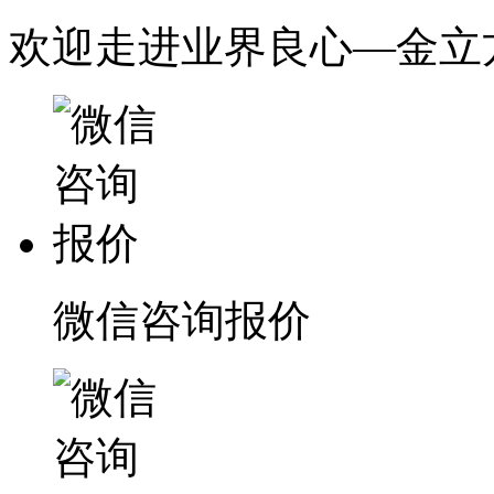
欢迎走进业界良心—金立
微信咨询报价