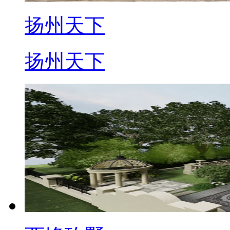
扬州天下
扬州天下