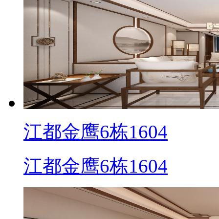
江都金鹰6栋1604
江都金鹰6栋1604