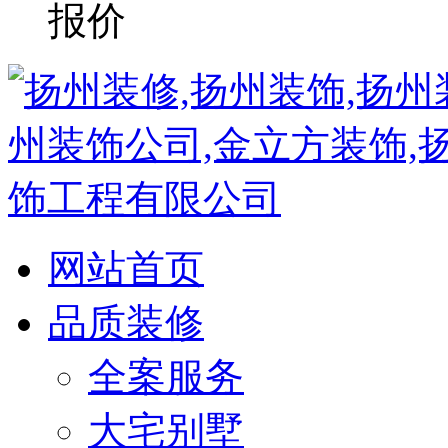
网站首页
品质装修
全案服务
大宅别墅