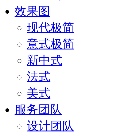
效果图
现代极简
意式极简
新中式
法式
美式
服务团队
设计团队