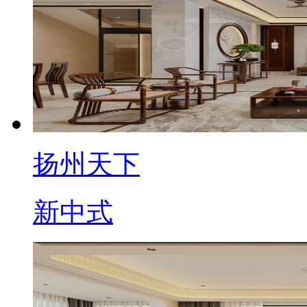
扬州天下
新中式