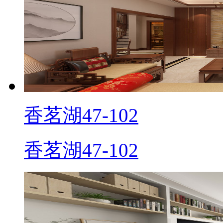
香茗湖47-102
香茗湖47-102