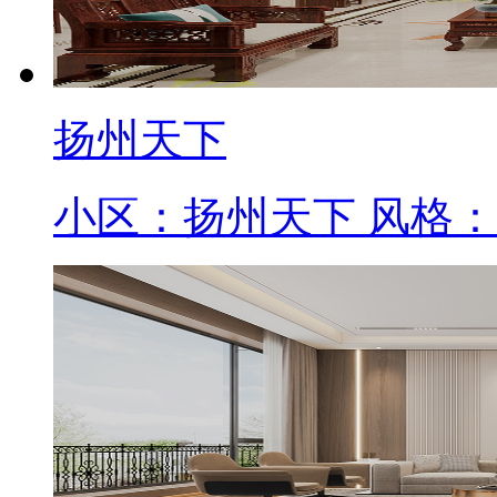
扬州天下
小区：扬州天下 风格：