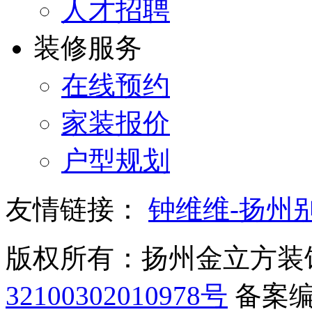
人才招聘
装修服务
在线预约
家装报价
户型规划
友情链接：
钟维维-扬州
版权所有：扬州金立方装
32100302010978号
备案