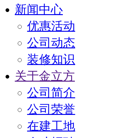
新闻中心
优惠活动
公司动态
装修知识
关于金立方
公司简介
公司荣誉
在建工地