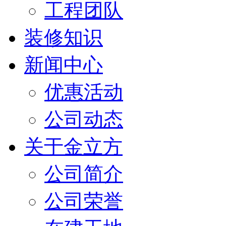
工程团队
装修知识
新闻中心
优惠活动
公司动态
关于金立方
公司简介
公司荣誉