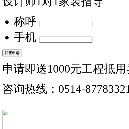
设计师1对1家装指导
称呼
手机
申请即送
1000
元工程抵用
咨询热线：
0514-8778332