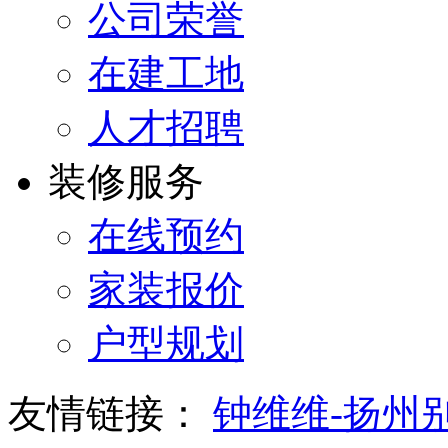
公司荣誉
在建工地
人才招聘
装修服务
在线预约
家装报价
户型规划
友情链接：
钟维维-扬州