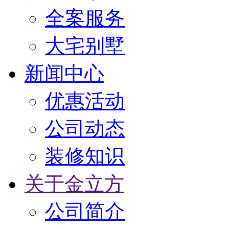
全案服务
大宅别墅
新闻中心
优惠活动
公司动态
装修知识
关于金立方
公司简介