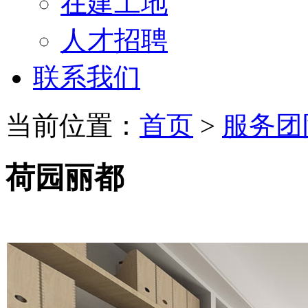
在建工地
人才招聘
联系我们
当前位置：
首页
>
服务团
荷园丽都