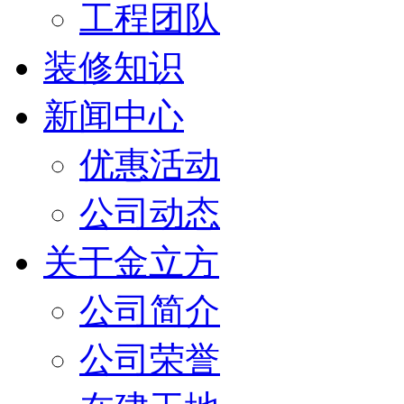
工程团队
装修知识
新闻中心
优惠活动
公司动态
关于金立方
公司简介
公司荣誉