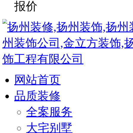
网站首页
品质装修
全案服务
大宅别墅