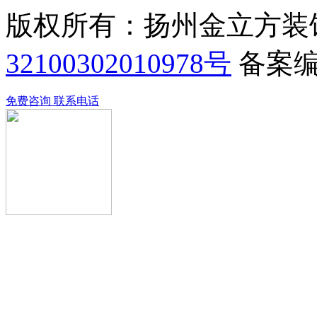
版权所有：扬州金立方装
32100302010978号
备案
免费咨询
联系电话