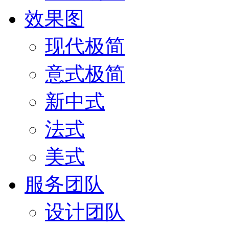
效果图
现代极简
意式极简
新中式
法式
美式
服务团队
设计团队