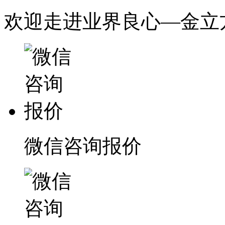
欢迎走进业界良心—金立
微信咨询报价