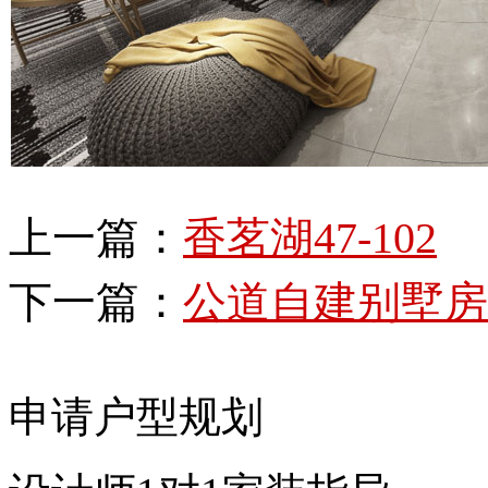
上一篇：
香茗湖47-102
下一篇：
公道自建别墅房
申请户型规划