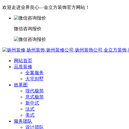
欢迎走进业界良心—金立方装饰官方网站！
微信咨询报价
网站首页
品质装修
全案服务
大宅别墅
效果图
现代极简
意式极简
新中式
法式
美式
服务团队
设计团队